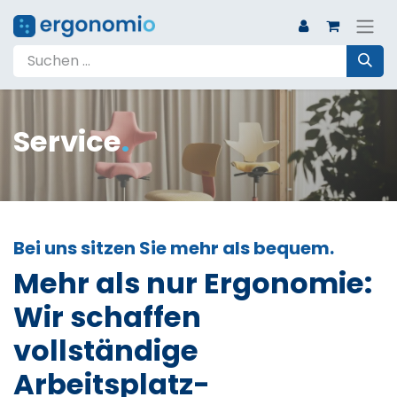
Service
.
Bei uns sitzen Sie mehr als bequem.
Mehr als nur Ergonomie:
Wir schaffen
vollständige
Arbeitsplatz-