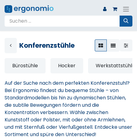
Konferenzstühle
Bürostühle
Hocker
Werkstattstühle
Auf der Suche nach dem perfekten Konferenzstuhl?
Bei Ergonomio findest du bequeme Stühle – von
Standardmodellen bis hin zu dynamischen Stühlen,
die subtile Bewegungen fördern und die
Konzentration verbessern. Wähle zwischen
Kunststoff oder Polster, mit oder ohne Armlehnen,
und mit Sternfuß oder Vierfußgestell. Entdecke unser
Sortiment und spüre den Unterschied!