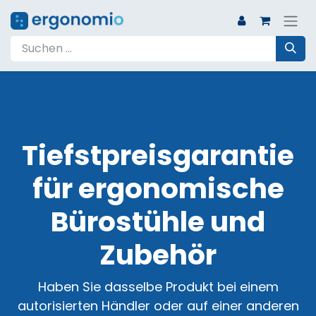
Tiefstpreisgarantie
für ergonomische
Bürostühle und
Zubehör
Haben Sie dasselbe Produkt bei einem
autorisierten Händler oder auf einer anderen