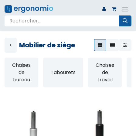
Mobilier de siège
Chaises
Chaises
de
Tabourets
de
bureau
travail