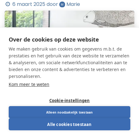
6 maart 2025
door
Marie
Over de cookies op deze website
We maken gebruik van cookies om gegevens m.b.t. de
prestaties en het gebruik van deze website te verzamelen
& analyseren, om sociale netwerkfunctionaliteiten aan te
bieden en onze content & advertenties te verbeteren en
personaliseren.
Kom meer te weten
Cookie-instellingen
Alleen noodzakelijk toestaan
Alle cookies toestaan
De lente is in aantocht! Tijd voor een frisse