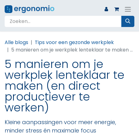
Alle blogs
Tips voor een gezonde werkplek
5 manieren om je werkplek lenteklaar te maken (en direct productiever te werken)
5 manieren om je
werkplek lenteklaar te
maken (en direct
productiever te
werken)
Kleine aanpassingen voor meer energie,
minder stress én maximale focus