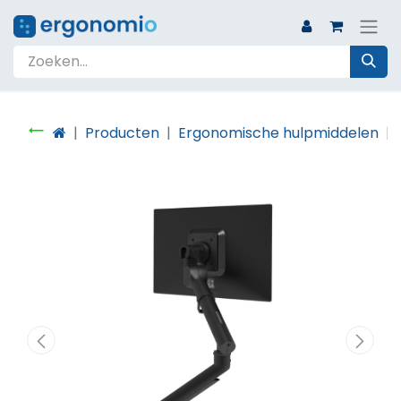
Producten
Ergonomische hulpmiddelen