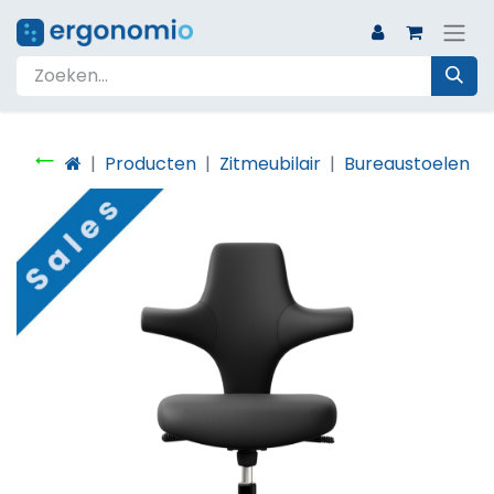
Producten
Zitmeubilair
Bureaustoelen