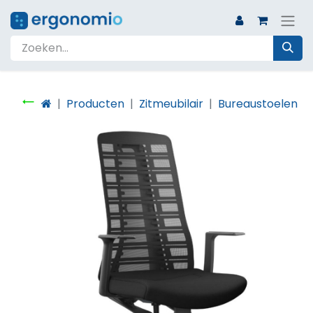
Producten
Zitmeubilair
Bureaustoelen