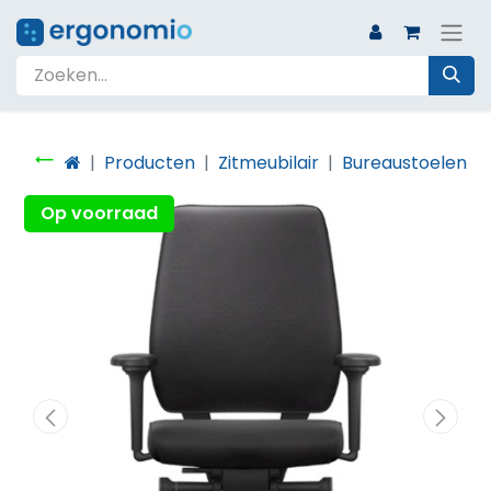
Producten
Zitmeubilair
Bureaustoelen
Op voorraad