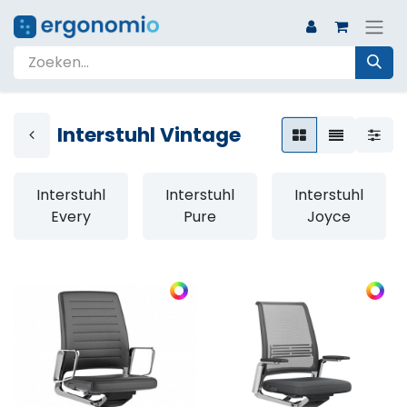
Interstuhl Vintage
Interstuhl
Interstuhl
Interstuhl
Every
Pure
Joyce