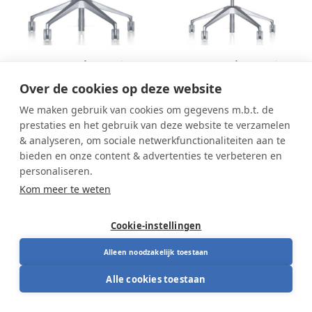
Interstuhl Silver 162S
Interstuhl Silver 262S
Over de cookies op deze website
We maken gebruik van cookies om gegevens m.b.t. de
prestaties en het gebruik van deze website te verzamelen
& analyseren, om sociale netwerkfunctionaliteiten aan te
bieden en onze content & advertenties te verbeteren en
personaliseren.
Kom meer te weten
Cookie-instellingen
Alleen noodzakelijk toestaan
Alle cookies toestaan
Interstuhl Silver 362S